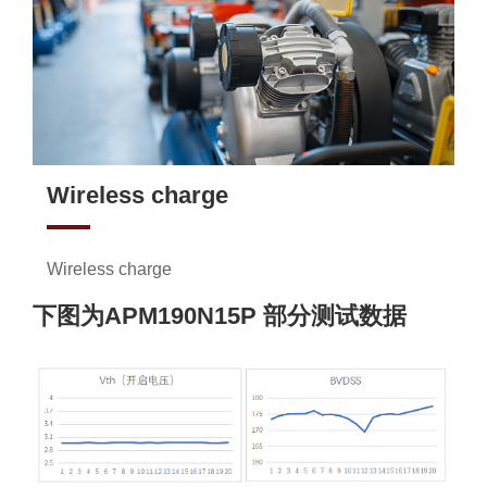
Wireless charge
Wireless charge
下图为APM190N15P 部分测试数据