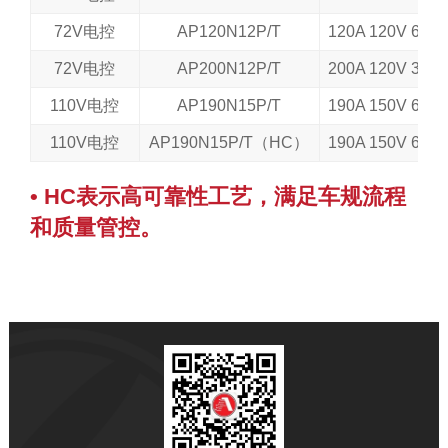
72V电控
AP120N12P/T
120A 120V 6.5
72V电控
AP200N12P/T
200A 120V 3.7
110V电控
AP190N15P/T
190A 150V 6.5
110V电控
AP190N15P/T（HC）
190A 150V 6.5
• HC表示高可靠性工艺，满足车规流程
和质量管控。