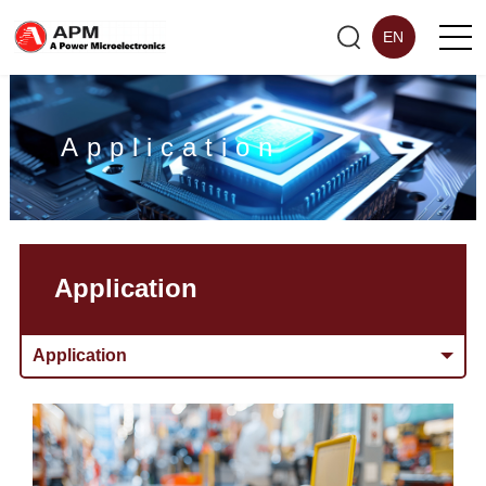
EN
Application
Application
Application