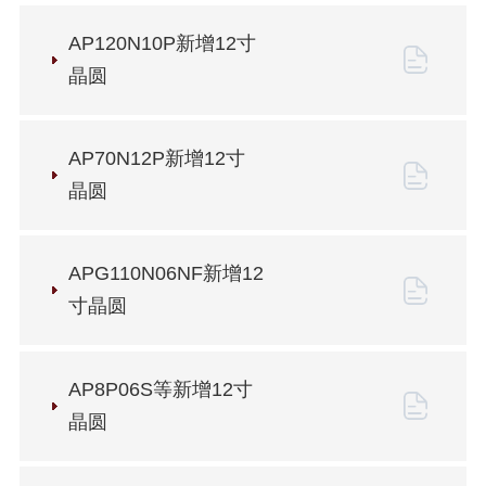
AP120N10P新增12寸
晶圆
AP70N12P新增12寸
晶圆
APG110N06NF新增12
寸晶圆
AP8P06S等新增12寸
晶圆