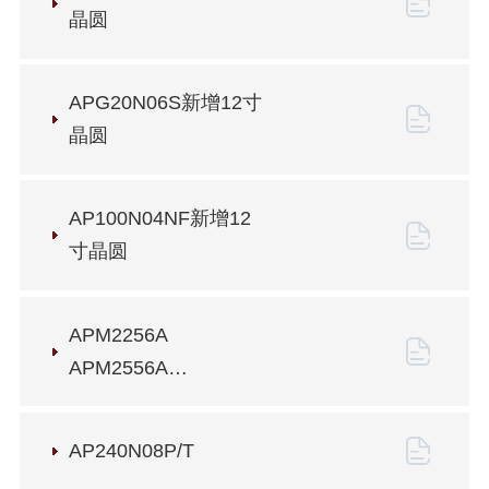
晶圆
APG20N06S新增12寸
晶圆
AP100N04NF新增12
寸晶圆
APM2256A
APM2556A
APM2656A
AP240N08P/T