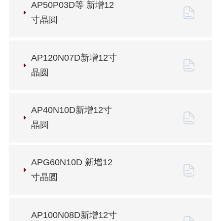
AP50P03D等 新增12
寸晶圆
AP120N07D新增12寸
晶圆
AP40N10D新增12寸
晶圆
APG60N10D 新增12
寸晶圆
AP100N08D新增12寸