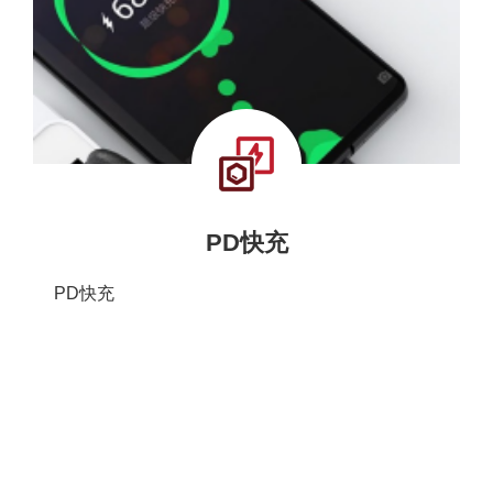
PD快充
PD快充