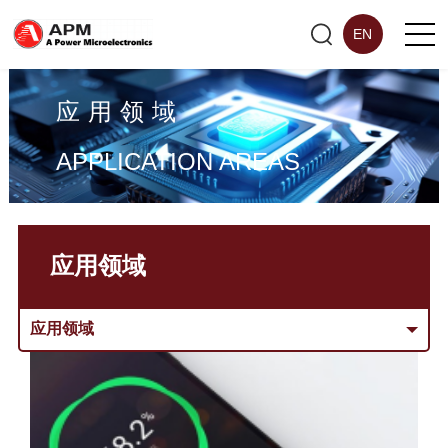
EN
应用领域
APPLICATION AREAS
应用领域
应用领域